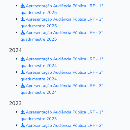
Apresentação Audiência Pública LRF - 1º
quadrimestre 2025
Apresentação Audiência Pública LRF - 2º
quadrimestre 2025
Apresentação Audiência Pública LRF - 3º
quadrimestre 2025
2024
Apresentação Audiência Pública LRF - 1º
quadrimestre 2024
Apresentação Audiência Pública LRF - 2º
quadrimestre 2024
Apresentação Audiência Pública LRF - 3º
quadrimestre 2024
2023
Apresentação Audiência Pública LRF - 1º
quadrimestre 2023
Apresentação Audiência Pública LRF - 2º