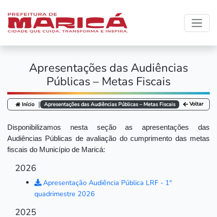
Apresentações das Audiências
Públicas – Metas Fiscais
|
Voltar
Início
Apresentações das Audiências Públicas – Metas Fiscais
Disponibilizamos nesta seção as apresentações das
Audiências Públicas de avaliação do cumprimento das metas
fiscais do Município de Maricá:
2026
Apresentação Audiência Pública LRF - 1º
quadrimestre 2026
2025