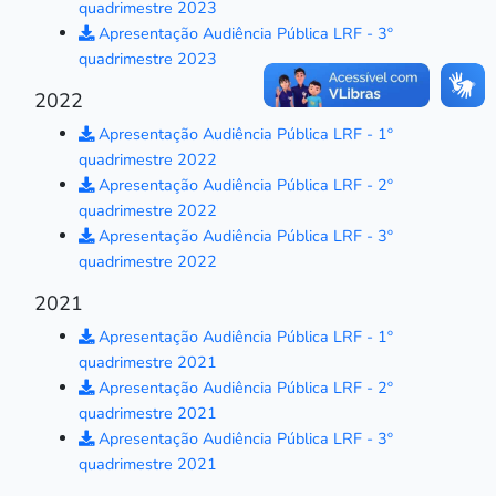
quadrimestre 2023
Apresentação Audiência Pública LRF - 3º
quadrimestre 2023
2022
Apresentação Audiência Pública LRF - 1º
quadrimestre 2022
Apresentação Audiência Pública LRF - 2º
quadrimestre 2022
Apresentação Audiência Pública LRF - 3º
quadrimestre 2022
2021
Apresentação Audiência Pública LRF - 1º
quadrimestre 2021
Apresentação Audiência Pública LRF - 2º
quadrimestre 2021
Apresentação Audiência Pública LRF - 3º
quadrimestre 2021