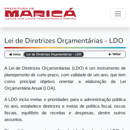
Lei de Diretrizes Orçamentárias - LDO
|
Voltar
Início
Lei de Diretrizes Orçamentárias - LDO
A Lei de Diretrizes Orçamentárias (LDO) é um instrumento de
planejamento de curto prazo, com validade de um ano, que tem
como principal objetivo orientar a elaboração da Lei
Orçamentária Anual (LOA).
A LDO inclui metas e prioridades para a administração pública
no ano, estabelece diretrizes e metas de política fiscal, riscos
fiscais, equilíbrio de receitas e despesas, dentre outros
assuntos.