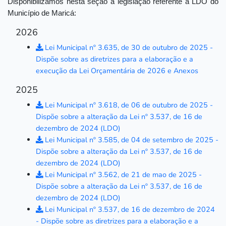
Disponibilizamos nesta seção a legislação referente à LDO do
Município de Maricá:
2026
Lei Municipal nº 3.635, de 30 de outubro de 2025 -
Dispõe sobre as diretrizes para a elaboração e a
execução da Lei Orçamentária de 2026 e Anexos
2025
Lei Municipal nº 3.618, de 06 de outubro de 2025 -
Dispõe sobre a alteração da Lei nº 3.537, de 16 de
dezembro de 2024 (LDO)
Lei Municipal nº 3.585, de 04 de setembro de 2025 -
Dispõe sobre a alteração da Lei nº 3.537, de 16 de
dezembro de 2024 (LDO)
Lei Municipal nº 3.562, de 21 de mao de 2025 -
Dispõe sobre a alteração da Lei nº 3.537, de 16 de
dezembro de 2024 (LDO)
Lei Municipal nº 3.537, de 16 de dezembro de 2024
- Dispõe sobre as diretrizes para a elaboração e a