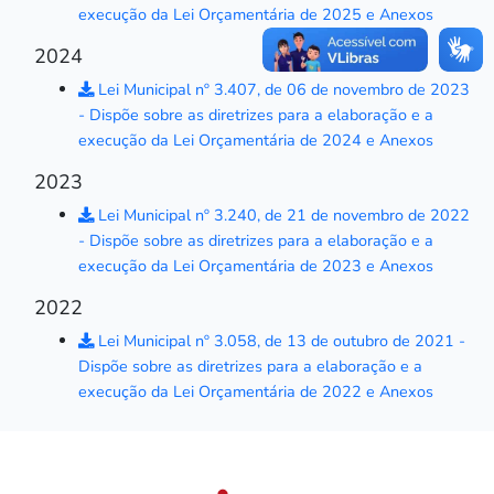
execução da Lei Orçamentária de 2025 e Anexos
2024
Lei Municipal nº 3.407, de 06 de novembro de 2023
- Dispõe sobre as diretrizes para a elaboração e a
execução da Lei Orçamentária de 2024 e Anexos
2023
Lei Municipal nº 3.240, de 21 de novembro de 2022
- Dispõe sobre as diretrizes para a elaboração e a
execução da Lei Orçamentária de 2023 e Anexos
2022
Lei Municipal nº 3.058, de 13 de outubro de 2021 -
Dispõe sobre as diretrizes para a elaboração e a
execução da Lei Orçamentária de 2022 e Anexos