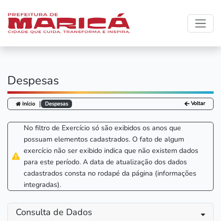
@endphp
Despesas
|
Voltar
Início
Despesas
No filtro de Exercício só são exibidos os anos que
possuam elementos cadastrados. O fato de algum
exercício não ser exibido indica que não existem dados
para este período. A data de atualização dos dados
cadastrados consta no rodapé da página (informações
integradas).
Consulta de Dados