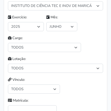
Exercício:
Mês:
Cargo:
Lotação:
Vínculo:
Matrícula: