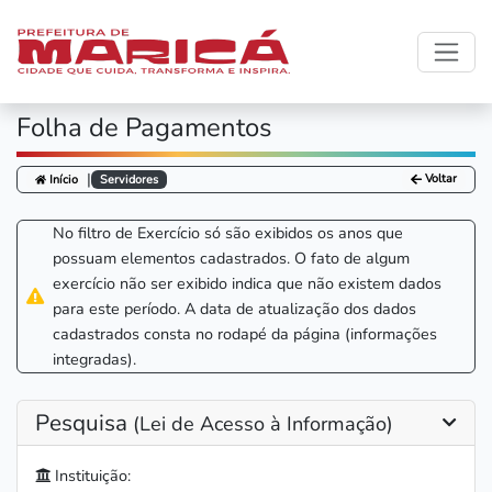
Folha de Pagamentos
|
Voltar
Início
Servidores
No filtro de Exercício só são exibidos os anos que
possuam elementos cadastrados. O fato de algum
exercício não ser exibido indica que não existem dados
para este período. A data de atualização dos dados
cadastrados consta no rodapé da página (informações
integradas).
Pesquisa
(Lei de Acesso à Informação)
Instituição: